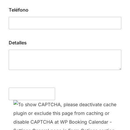
Teléfono
Detalles