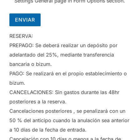
RESERVA:
PREPAGO: Se deberá realizar un depósito por
adelantado del 25%, mediante transferencia
bancaria o bizum.
PAGO: Se realizará en el propio establecimiento o
bizum.
CANCELACIONES: Sin gastos durante las 48hr
posteriores a la reserva.
Cancelaciones posteriores , se penalizará con un
50 % del anticipo cuando la anulación sea anterior
a 10 días de la fecha de entrada.
Cancelación con 10 días o menos a la fecha de